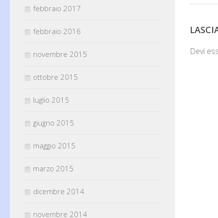
febbraio 2017
LASC
febbraio 2016
Devi es
novembre 2015
ottobre 2015
luglio 2015
giugno 2015
maggio 2015
marzo 2015
dicembre 2014
novembre 2014