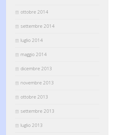
ottobre 2014
settembre 2014
luglio 2014
maggio 2014
dicembre 2013
novembre 2013
ottobre 2013
settembre 2013
luglio 2013