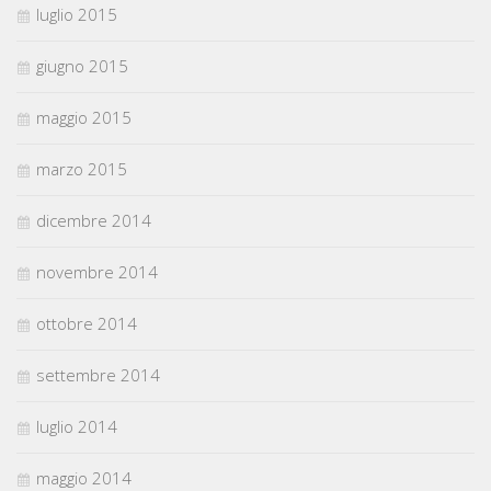
luglio 2015
giugno 2015
maggio 2015
marzo 2015
dicembre 2014
novembre 2014
ottobre 2014
settembre 2014
luglio 2014
maggio 2014