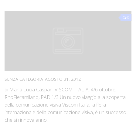
0
SENZA CATEGORIA
AGOSTO 31, 2012
di Maria Lucia Caspani VISCOM ITALIA, 4/6 ottobre,
RhoFieramilano, PAD 1/3 Un nuovo viaggio alla scoperta
della comunicazione visiva Viscom Italia, la fiera
internazionale della comunicazione visiva, è un successo
che si rinnova anno...