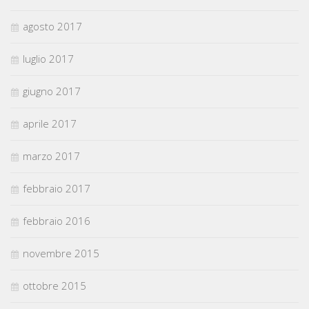
agosto 2017
luglio 2017
giugno 2017
aprile 2017
marzo 2017
febbraio 2017
febbraio 2016
novembre 2015
ottobre 2015