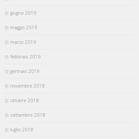
giugno 2019
maggio 2019
marzo 2019
febbraio 2019
gennaio 2019
novembre 2018
ottobre 2018
settembre 2018
luglio 2018