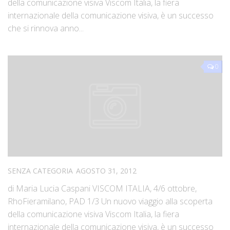
della comunicazione visiva Viscom Italia, la fiera
internazionale della comunicazione visiva, è un successo
che si rinnova anno...
0
SENZA CATEGORIA
AGOSTO 31, 2012
di Maria Lucia Caspani VISCOM ITALIA, 4/6 ottobre,
RhoFieramilano, PAD 1/3 Un nuovo viaggio alla scoperta
della comunicazione visiva Viscom Italia, la fiera
internazionale della comunicazione visiva, è un successo