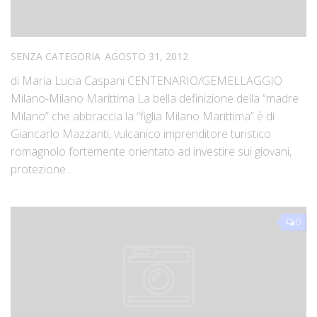
SENZA CATEGORIA
AGOSTO 31, 2012
di Maria Lucia Caspani CENTENARIO/GEMELLAGGIO
Milano-Milano Marittima La bella definizione della “madre
Milano” che abbraccia la “figlia Milano Marittima” è di
Giancarlo Mazzanti, vulcanico imprenditore turistico
romagnolo fortemente orientato ad investire sui giovani,
protezione...
0