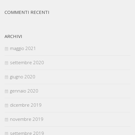
COMMENTI RECENTI
ARCHIVI
maggio 2021
settembre 2020
giugno 2020
gennaio 2020
dicembre 2019
novembre 2019
settembre 2019