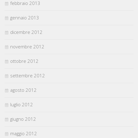
febbraio 2013
gennaio 2013
dicembre 2012
novembre 2012
ottobre 2012
settembre 2012
agosto 2012
luglio 2012
giugno 2012
maggio 2012