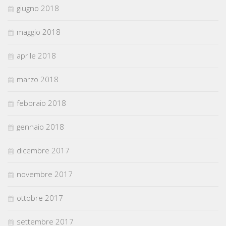
giugno 2018
maggio 2018
aprile 2018
marzo 2018
febbraio 2018
gennaio 2018
dicembre 2017
novembre 2017
ottobre 2017
settembre 2017