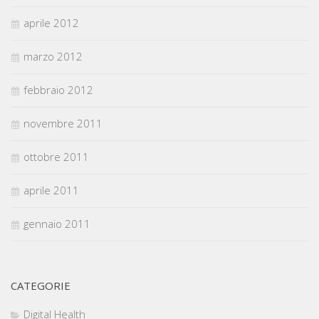
aprile 2012
marzo 2012
febbraio 2012
novembre 2011
ottobre 2011
aprile 2011
gennaio 2011
CATEGORIE
Digital Health