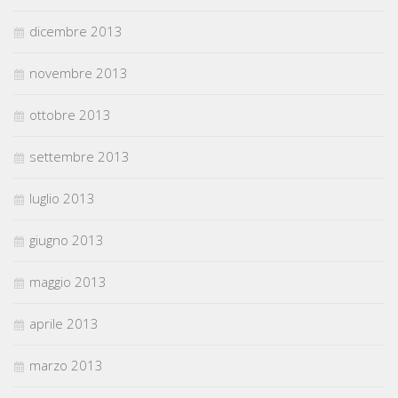
dicembre 2013
novembre 2013
ottobre 2013
settembre 2013
luglio 2013
giugno 2013
maggio 2013
aprile 2013
marzo 2013