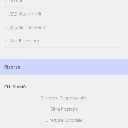
Accedi
RSS
degli articoli
RSS
dei commenti
WordPress.org
Risorse
CHI SIAMO
Direttore Responsabile:
Silvia Pogliaghi
Direttore Editoriale