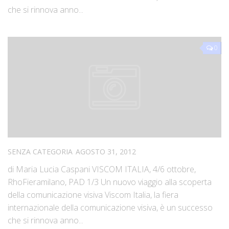
che si rinnova anno...
0
SENZA CATEGORIA
AGOSTO 31, 2012
di Maria Lucia Caspani VISCOM ITALIA, 4/6 ottobre,
RhoFieramilano, PAD 1/3 Un nuovo viaggio alla scoperta
della comunicazione visiva Viscom Italia, la fiera
internazionale della comunicazione visiva, è un successo
che si rinnova anno...