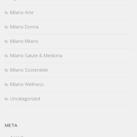
Milano Arte
Milano Donna
Milano Milano
Milano Salute & Medicina
Milano Sostenibile
Milano Wellness
Uncategorized
META