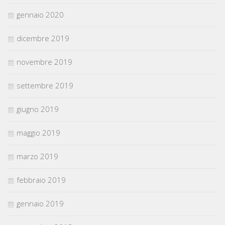
gennaio 2020
dicembre 2019
novembre 2019
settembre 2019
giugno 2019
maggio 2019
marzo 2019
febbraio 2019
gennaio 2019