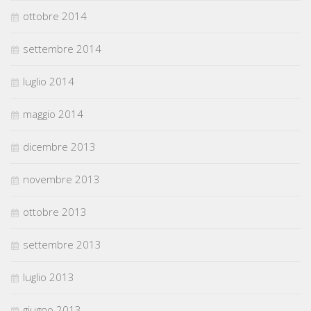
ottobre 2014
settembre 2014
luglio 2014
maggio 2014
dicembre 2013
novembre 2013
ottobre 2013
settembre 2013
luglio 2013
giugno 2013