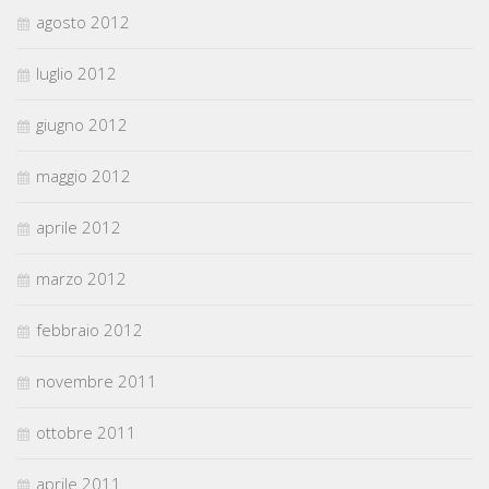
agosto 2012
luglio 2012
giugno 2012
maggio 2012
aprile 2012
marzo 2012
febbraio 2012
novembre 2011
ottobre 2011
aprile 2011