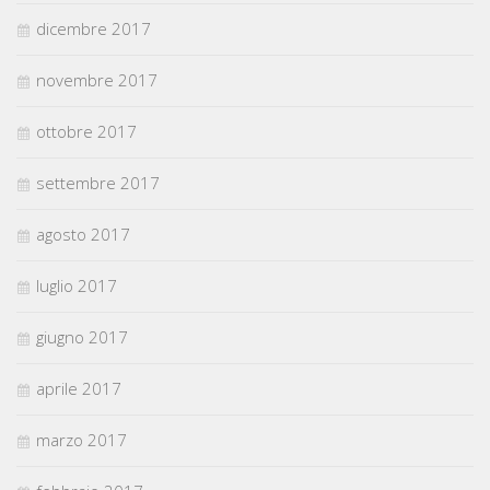
dicembre 2017
novembre 2017
ottobre 2017
settembre 2017
agosto 2017
luglio 2017
giugno 2017
aprile 2017
marzo 2017