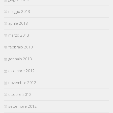
maggio 2013
aprile 2013
marzo 2013
febbraio 2013
gennaio 2013
dicembre 2012
novembre 2012
ottobre 2012
settembre 2012