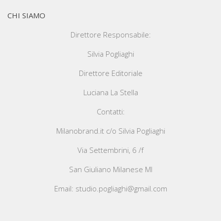
CHI SIAMO
Direttore Responsabile:
Silvia Pogliaghi
Direttore Editoriale
Luciana La Stella
Contatti:
Milanobrand.it c/o Silvia Pogliaghi
Via Settembrini, 6 /f
San Giuliano Milanese MI
Email: studio.pogliaghi@gmail.com