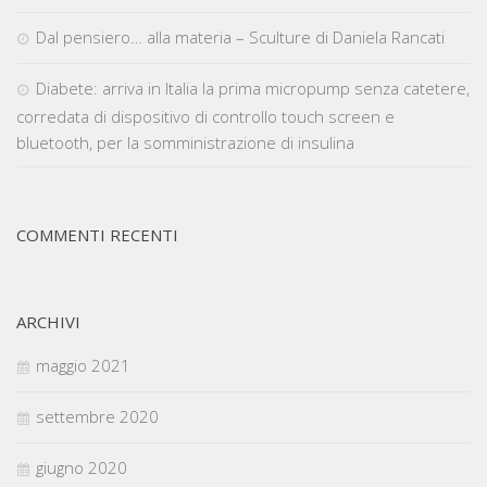
Dal pensiero… alla materia – Sculture di Daniela Rancati
Diabete: arriva in Italia la prima micropump senza catetere,
corredata di dispositivo di controllo touch screen e
bluetooth, per la somministrazione di insulina
COMMENTI RECENTI
ARCHIVI
maggio 2021
settembre 2020
giugno 2020