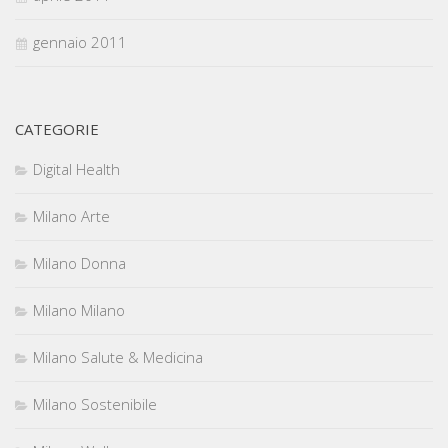
gennaio 2011
CATEGORIE
Digital Health
Milano Arte
Milano Donna
Milano Milano
Milano Salute & Medicina
Milano Sostenibile