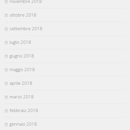
novembre 2018
ottobre 2018
settembre 2018
luglio 2018
giugno 2018
maggio 2018
aprile 2018
marzo 2018
febbraio 2018
gennaio 2018