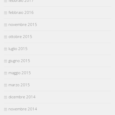
febbraio 2017
febbraio 2016
novembre 2015
ottobre 2015
luglio 2015
giugno 2015
maggio 2015
marzo 2015
dicembre 2014
novembre 2014