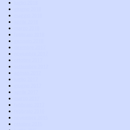
luglio 2018
giugno 2018
maggio 2018
aprile 2018
marzo 2018
febbraio 2018
gennaio 2018
dicembre 2017
novembre 2017
ottobre 2017
settembre 2017
agosto 2017
luglio 2017
giugno 2017
aprile 2017
marzo 2017
febbraio 2017
febbraio 2016
novembre 2015
ottobre 2015