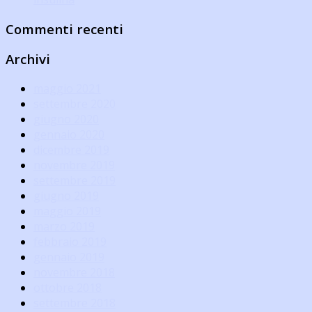
Commenti recenti
Archivi
maggio 2021
settembre 2020
giugno 2020
gennaio 2020
dicembre 2019
novembre 2019
settembre 2019
giugno 2019
maggio 2019
marzo 2019
febbraio 2019
gennaio 2019
novembre 2018
ottobre 2018
settembre 2018