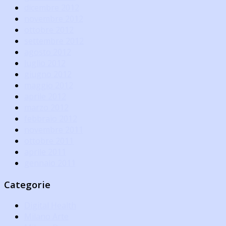
dicembre 2012
novembre 2012
ottobre 2012
settembre 2012
agosto 2012
luglio 2012
giugno 2012
maggio 2012
aprile 2012
marzo 2012
febbraio 2012
novembre 2011
ottobre 2011
aprile 2011
gennaio 2011
Categorie
Digital Health
Milano Arte