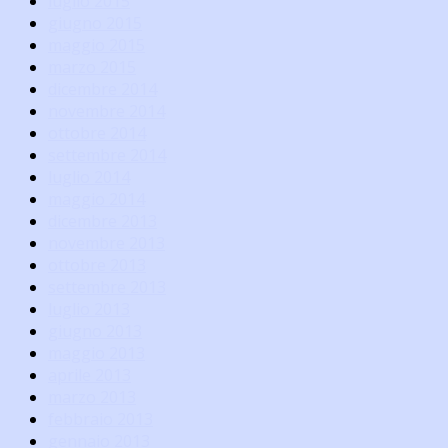
luglio 2015
giugno 2015
maggio 2015
marzo 2015
dicembre 2014
novembre 2014
ottobre 2014
settembre 2014
luglio 2014
maggio 2014
dicembre 2013
novembre 2013
ottobre 2013
settembre 2013
luglio 2013
giugno 2013
maggio 2013
aprile 2013
marzo 2013
febbraio 2013
gennaio 2013