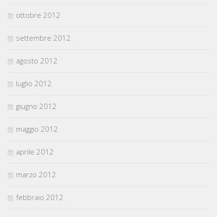
ottobre 2012
settembre 2012
agosto 2012
luglio 2012
giugno 2012
maggio 2012
aprile 2012
marzo 2012
febbraio 2012