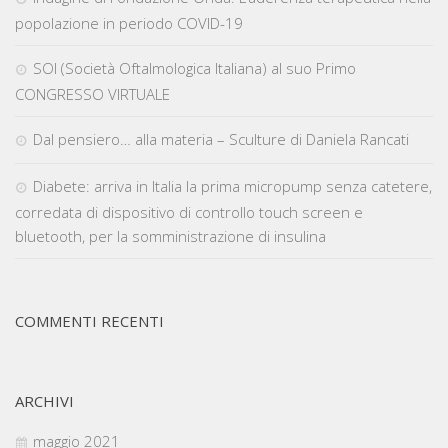
popolazione in periodo COVID-19
SOI (Società Oftalmologica Italiana) al suo Primo
CONGRESSO VIRTUALE
Dal pensiero… alla materia – Sculture di Daniela Rancati
Diabete: arriva in Italia la prima micropump senza catetere,
corredata di dispositivo di controllo touch screen e
bluetooth, per la somministrazione di insulina
COMMENTI RECENTI
ARCHIVI
maggio 2021