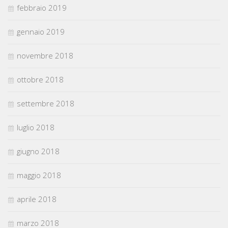
febbraio 2019
gennaio 2019
novembre 2018
ottobre 2018
settembre 2018
luglio 2018
giugno 2018
maggio 2018
aprile 2018
marzo 2018