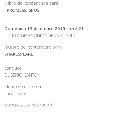
il libro del contendere sarà
I PROMESSI SPOSI
Domenica 13 dicembre 2015 – ore 21
LUCILLA GIAGNONI VS RENATO SARTI
l’autore del contendere sarà
SHAKESPEARE
conduce
EUGENIO CANTON
ideato e curato da
Luca Lissoni
www.pugilatoletterario.it