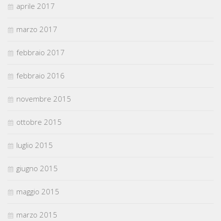
aprile 2017
marzo 2017
febbraio 2017
febbraio 2016
novembre 2015
ottobre 2015
luglio 2015
giugno 2015
maggio 2015
marzo 2015