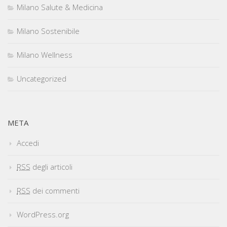
Milano Salute & Medicina
Milano Sostenibile
Milano Wellness
Uncategorized
META
Accedi
RSS
degli articoli
RSS
dei commenti
WordPress.org