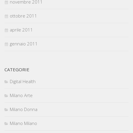
novembre 2011
ottobre 2011
aprile 2011
gennaio 2011
CATEGORIE
Digital Health
Milano Arte
Milano Donna
Milano Milano