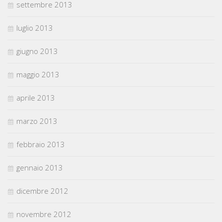
settembre 2013
luglio 2013
giugno 2013
maggio 2013
aprile 2013
marzo 2013
febbraio 2013
gennaio 2013
dicembre 2012
novembre 2012