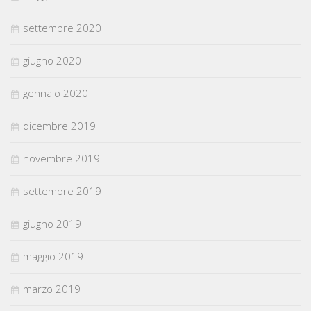
settembre 2020
giugno 2020
gennaio 2020
dicembre 2019
novembre 2019
settembre 2019
giugno 2019
maggio 2019
marzo 2019