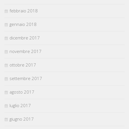
febbraio 2018
gennaio 2018
dicembre 2017
novembre 2017
ottobre 2017
settembre 2017
agosto 2017
luglio 2017
giugno 2017