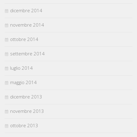
dicembre 2014
novembre 2014
ottobre 2014
settembre 2014
luglio 2014
maggio 2014
dicembre 2013
novembre 2013
ottobre 2013