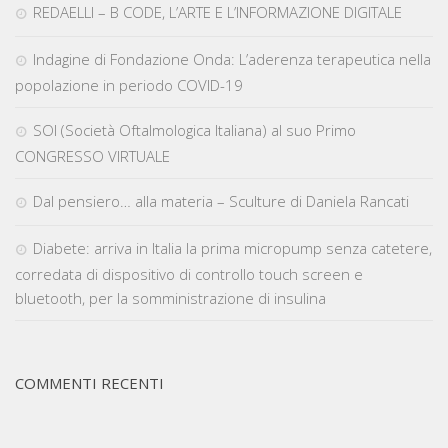
REDAELLI – B CODE, L’ARTE E L’INFORMAZIONE DIGITALE
Indagine di Fondazione Onda: L’aderenza terapeutica nella
popolazione in periodo COVID-19
SOI (Società Oftalmologica Italiana) al suo Primo
CONGRESSO VIRTUALE
Dal pensiero… alla materia – Sculture di Daniela Rancati
Diabete: arriva in Italia la prima micropump senza catetere,
corredata di dispositivo di controllo touch screen e
bluetooth, per la somministrazione di insulina
COMMENTI RECENTI