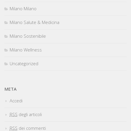
Milano Milano
Milano Salute & Medicina
Milano Sostenibile
Milano Wellness
Uncategorized
META
Accedi
RSS
degli articoli
RSS
dei commenti