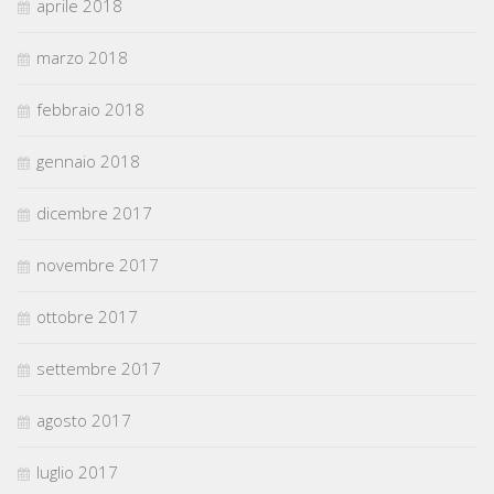
aprile 2018
marzo 2018
febbraio 2018
gennaio 2018
dicembre 2017
novembre 2017
ottobre 2017
settembre 2017
agosto 2017
luglio 2017