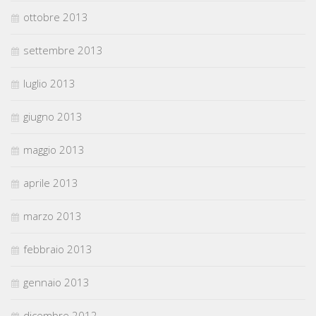
ottobre 2013
settembre 2013
luglio 2013
giugno 2013
maggio 2013
aprile 2013
marzo 2013
febbraio 2013
gennaio 2013
dicembre 2012