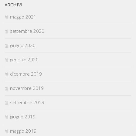
ARCHIVI
maggio 2021
settembre 2020
giugno 2020
gennaio 2020
dicembre 2019
novembre 2019
settembre 2019
giugno 2019
maggio 2019