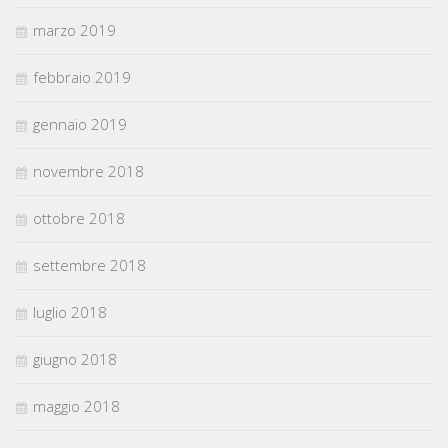
marzo 2019
febbraio 2019
gennaio 2019
novembre 2018
ottobre 2018
settembre 2018
luglio 2018
giugno 2018
maggio 2018