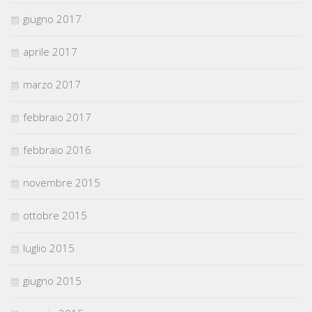
giugno 2017
aprile 2017
marzo 2017
febbraio 2017
febbraio 2016
novembre 2015
ottobre 2015
luglio 2015
giugno 2015