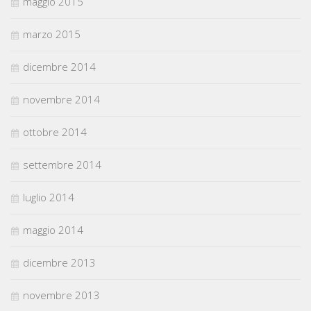
maggio 2015
marzo 2015
dicembre 2014
novembre 2014
ottobre 2014
settembre 2014
luglio 2014
maggio 2014
dicembre 2013
novembre 2013