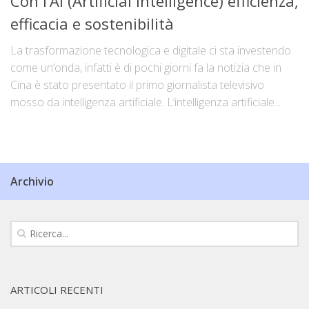
Con l’AI (Artificial Intelligence) efficienza,
efficacia e sostenibilità
La trasformazione tecnologica e digitale ci sta investendo
come un’onda, infatti è di pochi giorni fa la notizia che in
Cina è stato presentato il primo giornalista televisivo
mosso da intelligenza artificiale. L’intelligenza artificiale...
Archivio
ARTICOLI RECENTI