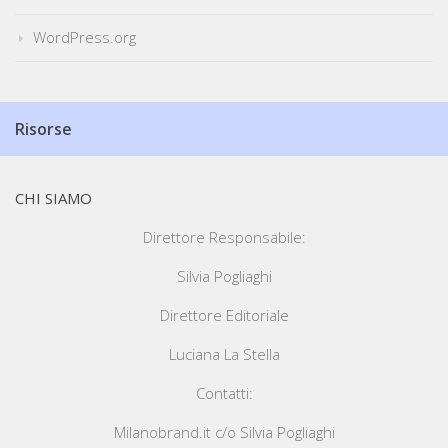
WordPress.org
Risorse
CHI SIAMO
Direttore Responsabile:
Silvia Pogliaghi
Direttore Editoriale
Luciana La Stella
Contatti:
Milanobrand.it c/o Silvia Pogliaghi