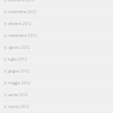
novembre 2012
ottobre 2012
settembre 2012
agosto 2012
luglio 2012
giugno 2012
maggio 2012
aprile 2012
marzo 2012