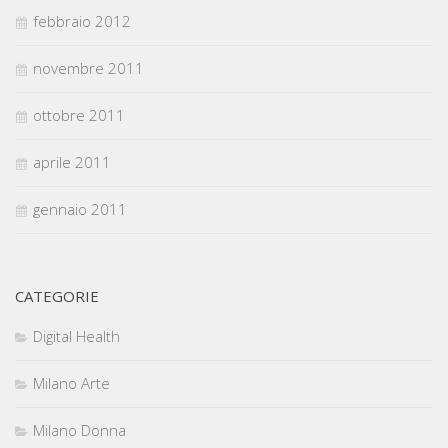
febbraio 2012
novembre 2011
ottobre 2011
aprile 2011
gennaio 2011
CATEGORIE
Digital Health
Milano Arte
Milano Donna