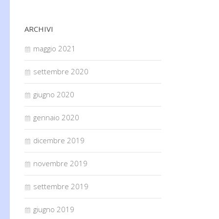
ARCHIVI
maggio 2021
settembre 2020
giugno 2020
gennaio 2020
dicembre 2019
novembre 2019
settembre 2019
giugno 2019