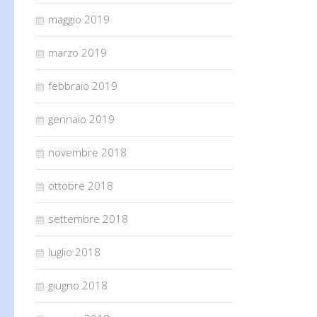
maggio 2019
marzo 2019
febbraio 2019
gennaio 2019
novembre 2018
ottobre 2018
settembre 2018
luglio 2018
giugno 2018