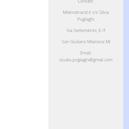
Contatti:
Milanobrand.it c/o Silvia
Pogliaghi
Via Settembrini, 6 /f
San Giuliano Milanese MI
Email:
studio.pogliaghi@gmail.com