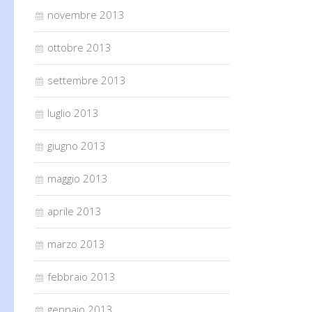
novembre 2013
ottobre 2013
settembre 2013
luglio 2013
giugno 2013
maggio 2013
aprile 2013
marzo 2013
febbraio 2013
gennaio 2013