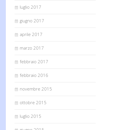
luglio 2017
giugno 2017
aprile 2017
marzo 2017
febbraio 2017
febbraio 2016
novembre 2015
ottobre 2015
luglio 2015
giugno 2015