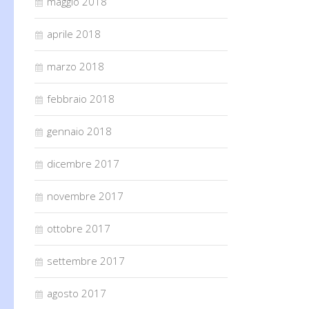
maggio 2018
aprile 2018
marzo 2018
febbraio 2018
gennaio 2018
dicembre 2017
novembre 2017
ottobre 2017
settembre 2017
agosto 2017