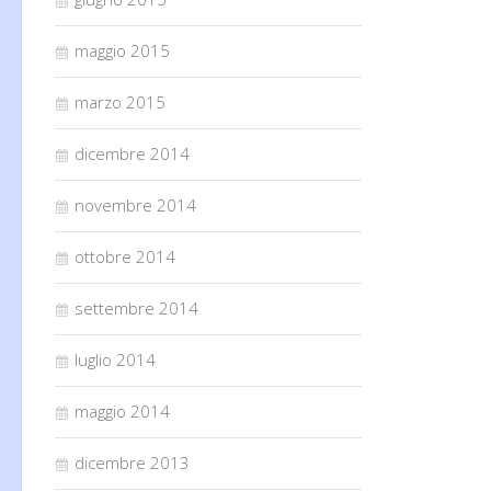
maggio 2015
marzo 2015
dicembre 2014
novembre 2014
ottobre 2014
settembre 2014
luglio 2014
maggio 2014
dicembre 2013