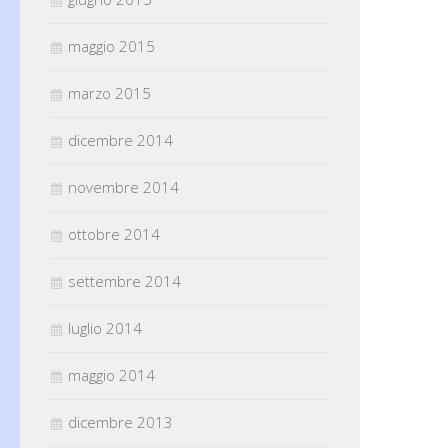
maggio 2015
marzo 2015
dicembre 2014
novembre 2014
ottobre 2014
settembre 2014
luglio 2014
maggio 2014
dicembre 2013