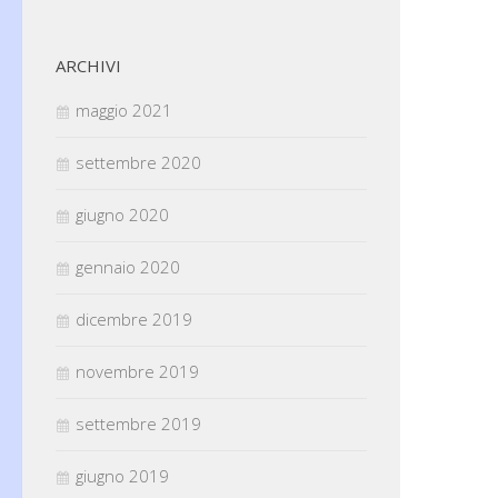
ARCHIVI
maggio 2021
settembre 2020
giugno 2020
gennaio 2020
dicembre 2019
novembre 2019
settembre 2019
giugno 2019