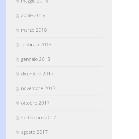
maggio 2018
aprile 2018
marzo 2018
febbraio 2018
gennaio 2018
dicembre 2017
novembre 2017
ottobre 2017
settembre 2017
agosto 2017