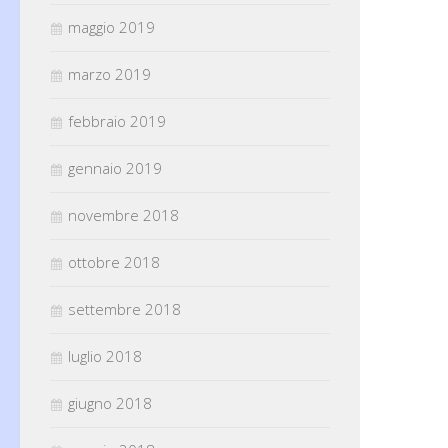
maggio 2019
marzo 2019
febbraio 2019
gennaio 2019
novembre 2018
ottobre 2018
settembre 2018
luglio 2018
giugno 2018