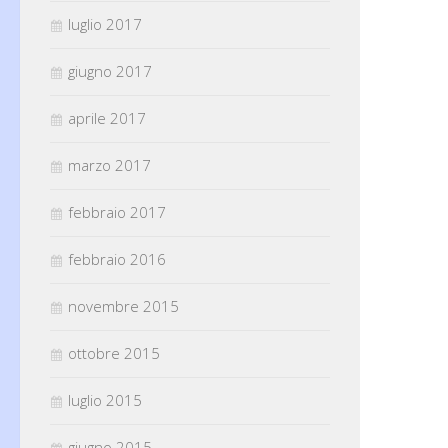
luglio 2017
giugno 2017
aprile 2017
marzo 2017
febbraio 2017
febbraio 2016
novembre 2015
ottobre 2015
luglio 2015
giugno 2015