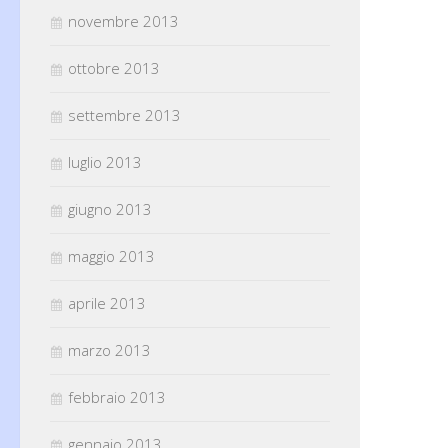
novembre 2013
ottobre 2013
settembre 2013
luglio 2013
giugno 2013
maggio 2013
aprile 2013
marzo 2013
febbraio 2013
gennaio 2013