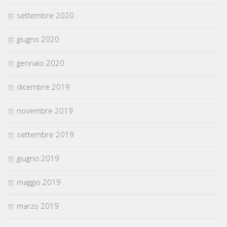
settembre 2020
giugno 2020
gennaio 2020
dicembre 2019
novembre 2019
settembre 2019
giugno 2019
maggio 2019
marzo 2019