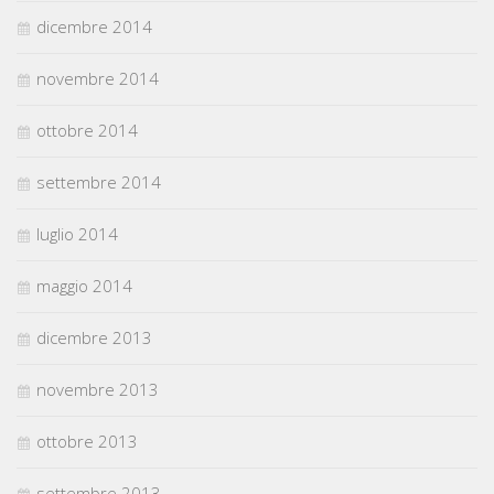
dicembre 2014
novembre 2014
ottobre 2014
settembre 2014
luglio 2014
maggio 2014
dicembre 2013
novembre 2013
ottobre 2013
settembre 2013