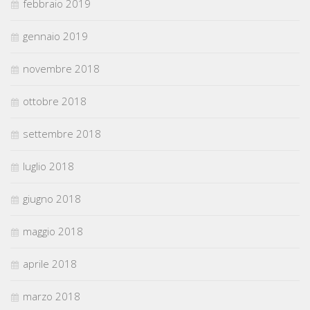
febbraio 2019
gennaio 2019
novembre 2018
ottobre 2018
settembre 2018
luglio 2018
giugno 2018
maggio 2018
aprile 2018
marzo 2018