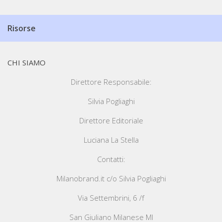
Risorse
CHI SIAMO
Direttore Responsabile:
Silvia Pogliaghi
Direttore Editoriale
Luciana La Stella
Contatti:
Milanobrand.it c/o Silvia Pogliaghi
Via Settembrini, 6 /f
San Giuliano Milanese MI