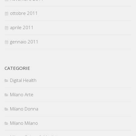
ottobre 2011
aprile 2011
gennaio 2011
CATEGORIE
Digital Health
Milano Arte
Milano Donna
Milano Milano