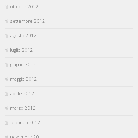
ottobre 2012
settembre 2012
agosto 2012
luglio 2012
giugno 2012
maggio 2012
aprile 2012
marzo 2012
febbraio 2012
novembre 2011