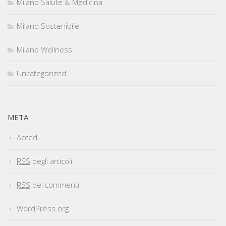
Milano Salute & Medicina
Milano Sostenibile
Milano Wellness
Uncategorized
META
Accedi
RSS
degli articoli
RSS
dei commenti
WordPress.org