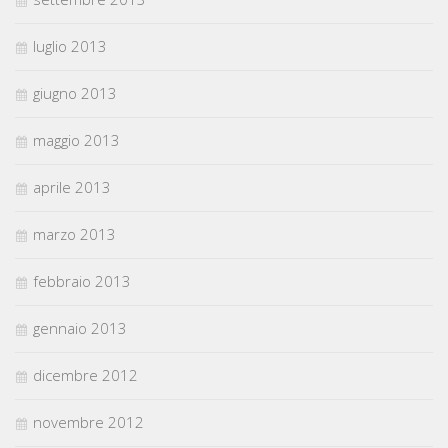
luglio 2013
giugno 2013
maggio 2013
aprile 2013
marzo 2013
febbraio 2013
gennaio 2013
dicembre 2012
novembre 2012