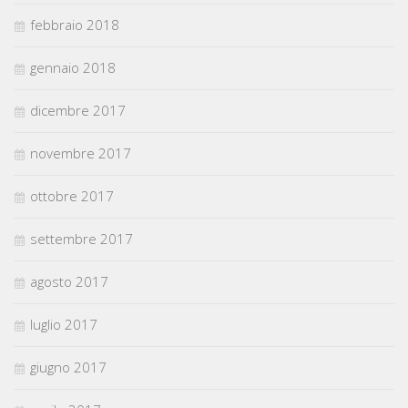
febbraio 2018
gennaio 2018
dicembre 2017
novembre 2017
ottobre 2017
settembre 2017
agosto 2017
luglio 2017
giugno 2017