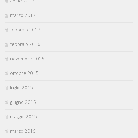
aprile 2017
marzo 2017
febbraio 2017
febbraio 2016
novembre 2015
ottobre 2015
luglio 2015
giugno 2015
maggio 2015
marzo 2015