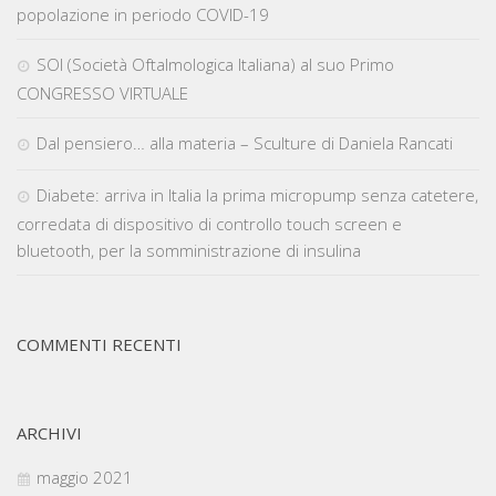
popolazione in periodo COVID-19
SOI (Società Oftalmologica Italiana) al suo Primo
CONGRESSO VIRTUALE
Dal pensiero… alla materia – Sculture di Daniela Rancati
Diabete: arriva in Italia la prima micropump senza catetere,
corredata di dispositivo di controllo touch screen e
bluetooth, per la somministrazione di insulina
COMMENTI RECENTI
ARCHIVI
maggio 2021