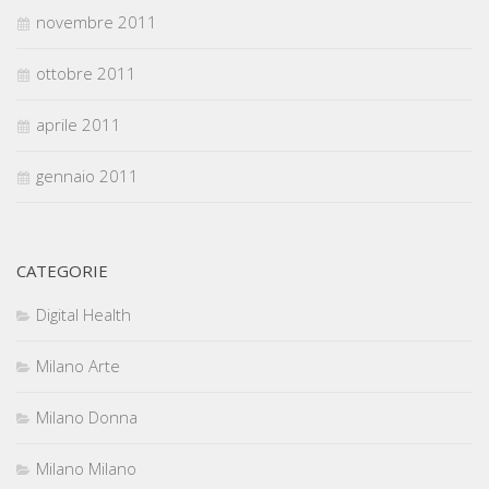
novembre 2011
ottobre 2011
aprile 2011
gennaio 2011
CATEGORIE
Digital Health
Milano Arte
Milano Donna
Milano Milano