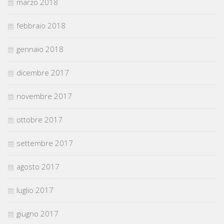
marzo 2018
febbraio 2018
gennaio 2018
dicembre 2017
novembre 2017
ottobre 2017
settembre 2017
agosto 2017
luglio 2017
giugno 2017