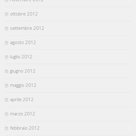
ottobre 2012
settembre 2012
agosto 2012
luglio 2012
giugno 2012
maggio 2012
aprile 2012
marzo 2012
febbraio 2012