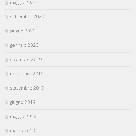
maggio 2021
settembre 2020
giugno 2020
gennaio 2020
dicembre 2019
novembre 2019
settembre 2019
giugno 2019
maggio 2019
marzo 2019