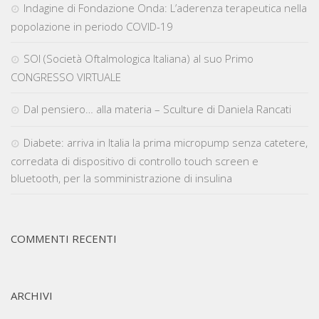
Indagine di Fondazione Onda: L’aderenza terapeutica nella
popolazione in periodo COVID-19
SOI (Società Oftalmologica Italiana) al suo Primo
CONGRESSO VIRTUALE
Dal pensiero… alla materia – Sculture di Daniela Rancati
Diabete: arriva in Italia la prima micropump senza catetere,
corredata di dispositivo di controllo touch screen e
bluetooth, per la somministrazione di insulina
COMMENTI RECENTI
ARCHIVI