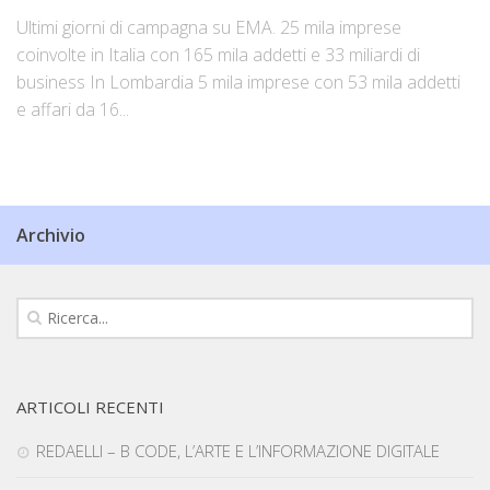
Ultimi giorni di campagna su EMA. 25 mila imprese
coinvolte in Italia con 165 mila addetti e 33 miliardi di
business In Lombardia 5 mila imprese con 53 mila addetti
e affari da 16...
Archivio
ARTICOLI RECENTI
REDAELLI – B CODE, L’ARTE E L’INFORMAZIONE DIGITALE