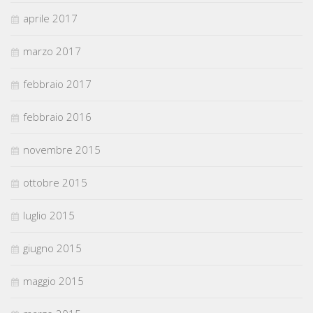
aprile 2017
marzo 2017
febbraio 2017
febbraio 2016
novembre 2015
ottobre 2015
luglio 2015
giugno 2015
maggio 2015