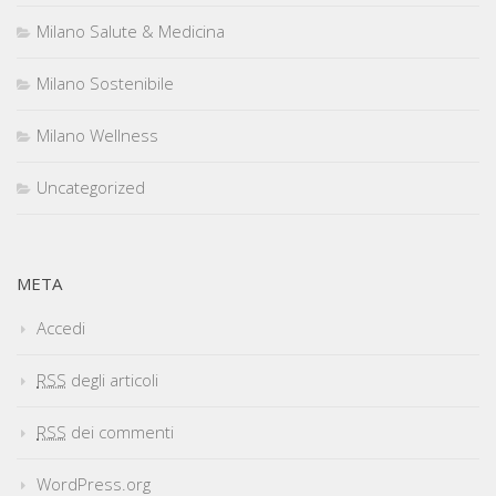
Milano Salute & Medicina
Milano Sostenibile
Milano Wellness
Uncategorized
META
Accedi
RSS
degli articoli
RSS
dei commenti
WordPress.org