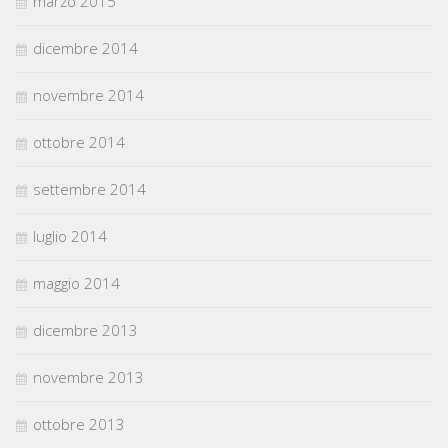
marzo 2015
dicembre 2014
novembre 2014
ottobre 2014
settembre 2014
luglio 2014
maggio 2014
dicembre 2013
novembre 2013
ottobre 2013