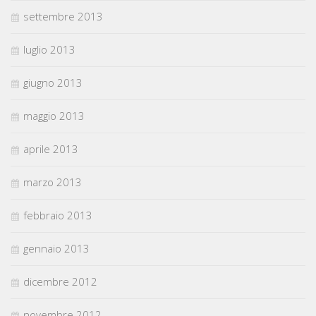
settembre 2013
luglio 2013
giugno 2013
maggio 2013
aprile 2013
marzo 2013
febbraio 2013
gennaio 2013
dicembre 2012
novembre 2012