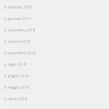
febbraio 2019
gennaio 2019
novembre 2018
ottobre 2018
settembre 2018
luglio 2018
giugno 2018
maggio 2018
aprile 2018