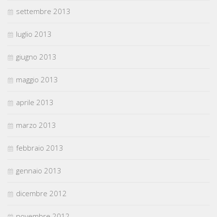
settembre 2013
luglio 2013
giugno 2013
maggio 2013
aprile 2013
marzo 2013
febbraio 2013
gennaio 2013
dicembre 2012
novembre 2012