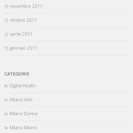
novembre 2011
ottobre 2011
aprile 2011
gennaio 2011
CATEGORIE
Digital Health
Milano Arte
Milano Donna
Milano Milano