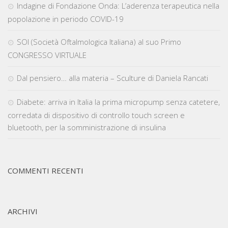
Indagine di Fondazione Onda: L’aderenza terapeutica nella
popolazione in periodo COVID-19
SOI (Società Oftalmologica Italiana) al suo Primo
CONGRESSO VIRTUALE
Dal pensiero… alla materia – Sculture di Daniela Rancati
Diabete: arriva in Italia la prima micropump senza catetere,
corredata di dispositivo di controllo touch screen e
bluetooth, per la somministrazione di insulina
COMMENTI RECENTI
ARCHIVI