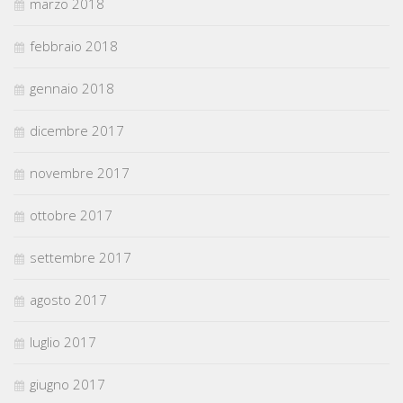
marzo 2018
febbraio 2018
gennaio 2018
dicembre 2017
novembre 2017
ottobre 2017
settembre 2017
agosto 2017
luglio 2017
giugno 2017