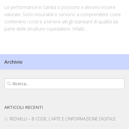
Le performance in Sanità si possono e devono essere
valutate. Sono misurabili e servono a comprendere come
contenere i costi e a tenere alti gli standard di qualità da
parte delle strutture ospedaliere. Infatti,...
Archivio
ARTICOLI RECENTI
REDAELLI – B CODE, L’ARTE E L’INFORMAZIONE DIGITALE