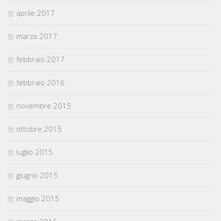
aprile 2017
marzo 2017
febbraio 2017
febbraio 2016
novembre 2015
ottobre 2015
luglio 2015
giugno 2015
maggio 2015