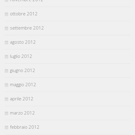
ottobre 2012
settembre 2012
agosto 2012
luglio 2012
giugno 2012
maggio 2012
aprile 2012
marzo 2012
febbraio 2012