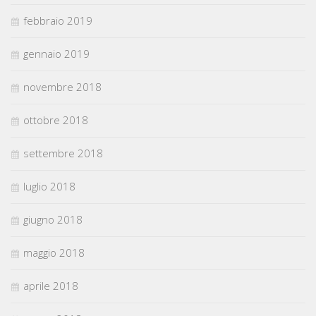
febbraio 2019
gennaio 2019
novembre 2018
ottobre 2018
settembre 2018
luglio 2018
giugno 2018
maggio 2018
aprile 2018