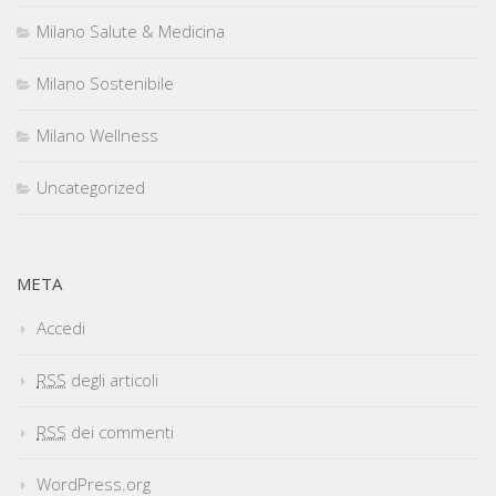
Milano Salute & Medicina
Milano Sostenibile
Milano Wellness
Uncategorized
META
Accedi
RSS
degli articoli
RSS
dei commenti
WordPress.org