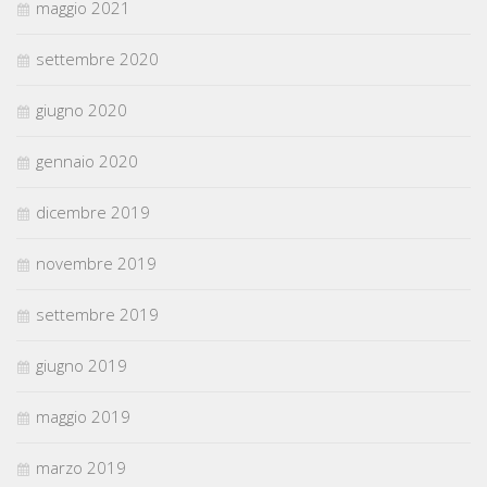
maggio 2021
settembre 2020
giugno 2020
gennaio 2020
dicembre 2019
novembre 2019
settembre 2019
giugno 2019
maggio 2019
marzo 2019