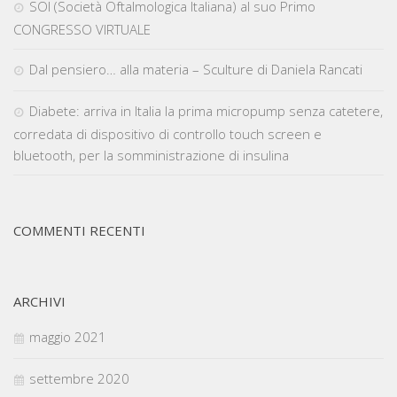
SOI (Società Oftalmologica Italiana) al suo Primo
CONGRESSO VIRTUALE
Dal pensiero… alla materia – Sculture di Daniela Rancati
Diabete: arriva in Italia la prima micropump senza catetere,
corredata di dispositivo di controllo touch screen e
bluetooth, per la somministrazione di insulina
COMMENTI RECENTI
ARCHIVI
maggio 2021
settembre 2020