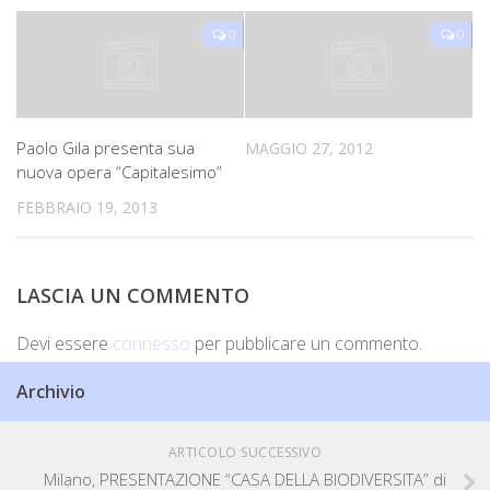
0
0
Paolo Gila presenta sua
MAGGIO 27, 2012
nuova opera “Capitalesimo”
FEBBRAIO 19, 2013
LASCIA UN COMMENTO
Devi essere
connesso
per pubblicare un commento.
Archivio
ARTICOLO SUCCESSIVO
Milano, PRESENTAZIONE “CASA DELLA BIODIVERSITA” di