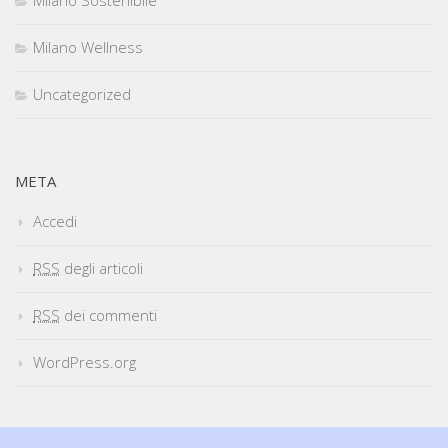
Milano Sostenibile
Milano Wellness
Uncategorized
META
Accedi
RSS
degli articoli
RSS
dei commenti
WordPress.org