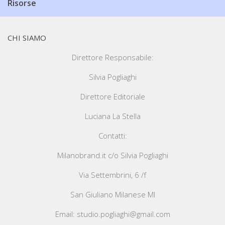
Risorse
CHI SIAMO
Direttore Responsabile:
Silvia Pogliaghi
Direttore Editoriale
Luciana La Stella
Contatti:
Milanobrand.it c/o Silvia Pogliaghi
Via Settembrini, 6 /f
San Giuliano Milanese MI
Email: studio.pogliaghi@gmail.com