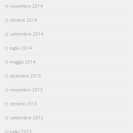
novembre 2014
ottobre 2014
settembre 2014
luglio 2014
maggio 2014
dicembre 2013
novembre 2013
ottobre 2013
settembre 2013
luglio 2013