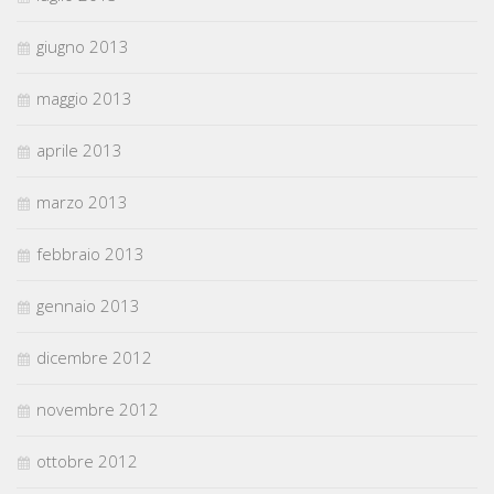
giugno 2013
maggio 2013
aprile 2013
marzo 2013
febbraio 2013
gennaio 2013
dicembre 2012
novembre 2012
ottobre 2012