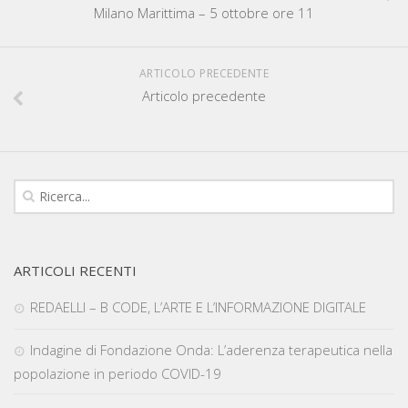
Milano Marittima – 5 ottobre ore 11
ARTICOLO PRECEDENTE
Articolo precedente
ARTICOLI RECENTI
REDAELLI – B CODE, L’ARTE E L’INFORMAZIONE DIGITALE
Indagine di Fondazione Onda: L’aderenza terapeutica nella
popolazione in periodo COVID-19