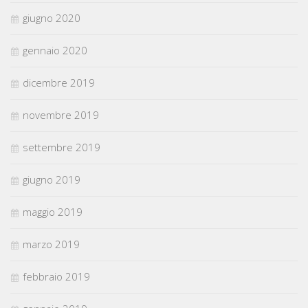
giugno 2020
gennaio 2020
dicembre 2019
novembre 2019
settembre 2019
giugno 2019
maggio 2019
marzo 2019
febbraio 2019