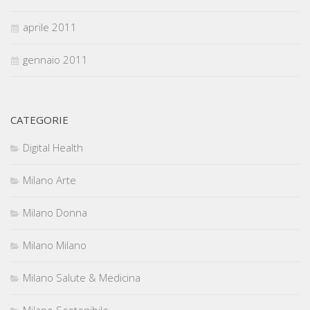
aprile 2011
gennaio 2011
CATEGORIE
Digital Health
Milano Arte
Milano Donna
Milano Milano
Milano Salute & Medicina