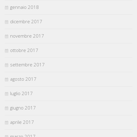
gennaio 2018
dicembre 2017
novembre 2017
ottobre 2017
settembre 2017
agosto 2017
luglio 2017
giugno 2017
aprile 2017
marzo 2017