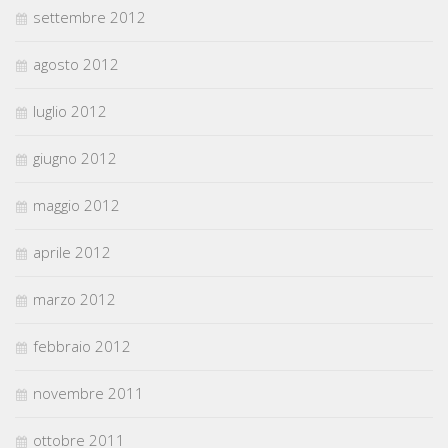
settembre 2012
agosto 2012
luglio 2012
giugno 2012
maggio 2012
aprile 2012
marzo 2012
febbraio 2012
novembre 2011
ottobre 2011