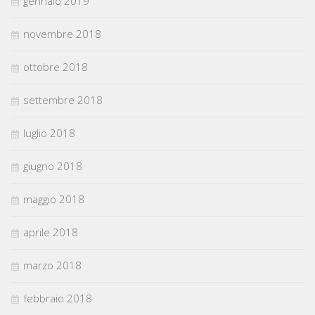
gennaio 2019
novembre 2018
ottobre 2018
settembre 2018
luglio 2018
giugno 2018
maggio 2018
aprile 2018
marzo 2018
febbraio 2018