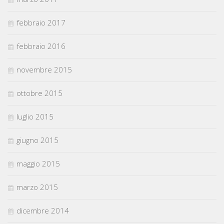
febbraio 2017
febbraio 2016
novembre 2015
ottobre 2015
luglio 2015
giugno 2015
maggio 2015
marzo 2015
dicembre 2014